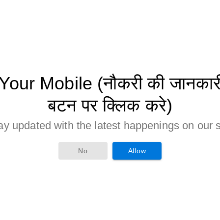
ur Mobile (नौकरी की जानकारी 
बटन पर क्लिक करे)
ay updated with the latest happenings on our s
No
Allow