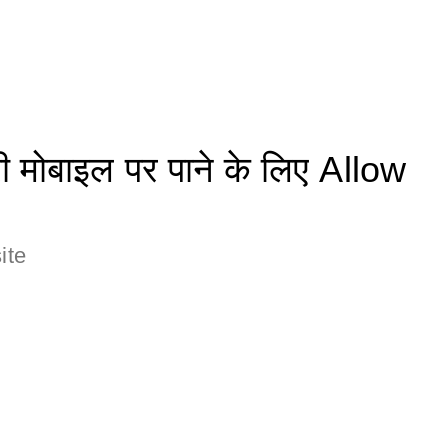
मोबाइल पर पाने के लिए Allow
ite