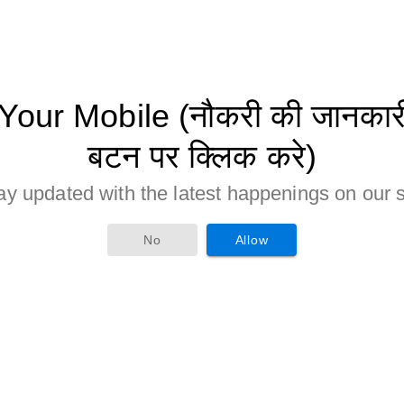
ur Mobile (नौकरी की जानकारी 
बटन पर क्लिक करे)
ay updated with the latest happenings on our s
No
Allow