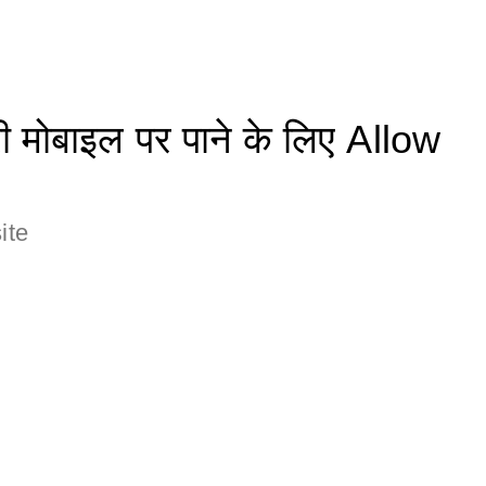
मोबाइल पर पाने के लिए Allow
ite