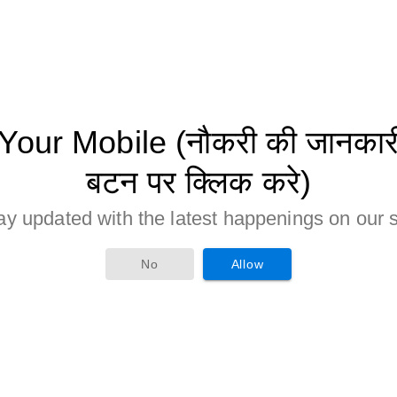
ur Mobile (नौकरी की जानकारी 
बटन पर क्लिक करे)
ay updated with the latest happenings on our s
No
Allow