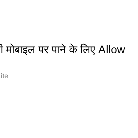
मोबाइल पर पाने के लिए Allow
ite