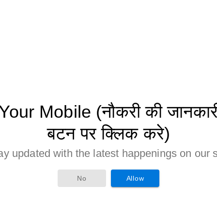
ur Mobile (नौकरी की जानकारी 
बटन पर क्लिक करे)
ay updated with the latest happenings on our s
No
Allow