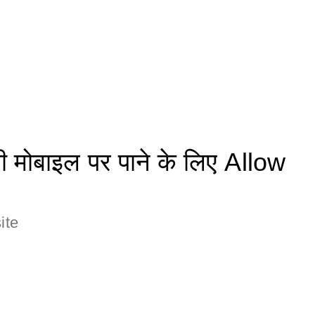
मोबाइल पर पाने के लिए Allow
ite