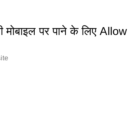
मोबाइल पर पाने के लिए Allow
ite