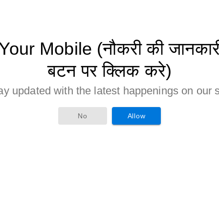
ur Mobile (नौकरी की जानकारी 
बटन पर क्लिक करे)
ay updated with the latest happenings on our s
No
Allow